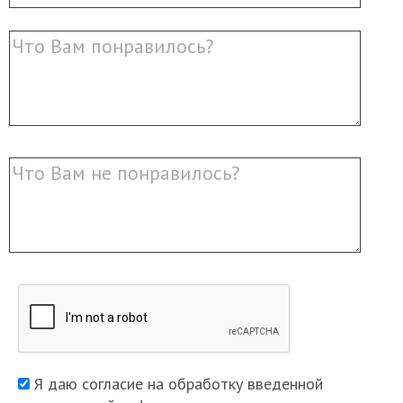
Я даю согласие на обработку введенной