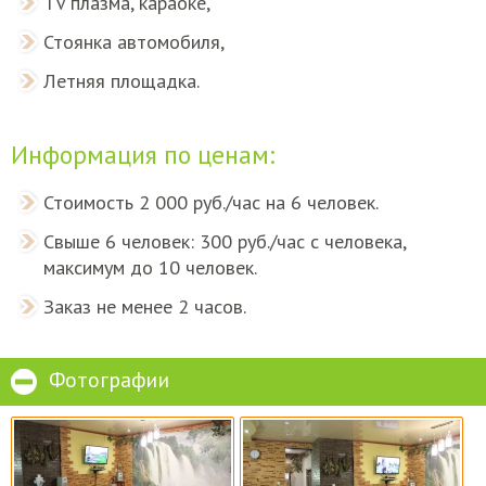
TV плазма, караоке,
Стоянка автомобиля,
Летняя площадка.
Информация по ценам:
Стоимость 2 000 руб./час на 6 человек.
Свыше 6 человек: 300 руб./час с человека,
максимум до 10 человек.
Заказ не менее 2 часов.
Фотографии