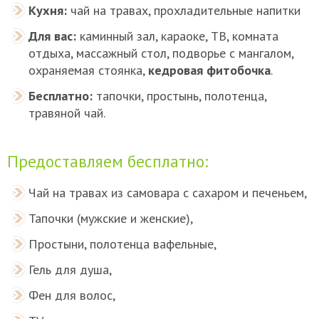
Кухня:
чай на травах, прохладительные напитки
Для вас:
каминный зал, караоке, ТВ, комната
отдыха, массажный стол, подворье с мангалом,
охраняемая стоянка,
кедровая фитобочка
.
Бесплатно:
тапочки, простынь, полотенца,
травяной чай.
Предоставляем бесплатно:
Чай на травах из самовара с сахаром и печеньем,
Тапочки (мужские и женские),
Простыни, полотенца вафельные,
Гель для душа,
Фен для волос,