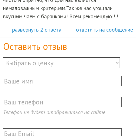
немаловажным критерием.Так же нас угощали
вкусным чаем с баранками! Всем рекомендую!!!!
развернуть 2 ответа
ответить на сообщение
Оставить отзыв
Телефон не будет отображаться на сайте