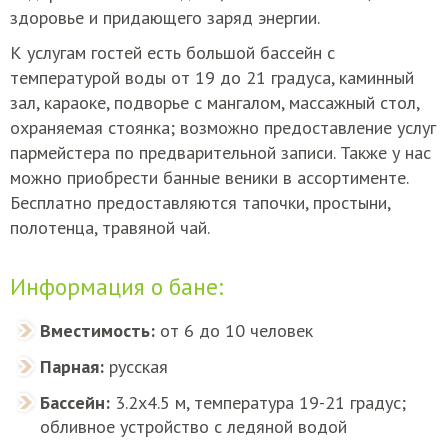
здоровье и придающего заряд энергии.
К услугам гостей есть большой бассейн с
температурой воды от 19 до 21 градуса, каминный
зал, караоке, подворье с мангалом, массажный стол,
охраняемая стоянка; возможно предоставление услуг
пармейстера по предварительной записи. Также у нас
можно приобрести банные веники в ассортименте.
Бесплатно предоставляются тапочки, простыни,
полотенца, травяной чай.
Информация о бане:
Вместимость:
от 6 до 10 человек
Парная:
русская
Бассейн:
3.2х4.5 м, температура 19-21 градус;
обливное устройство с ледяной водой