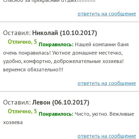
ответить на сообщение
Оставил:
Николай (10.10.2017)
Отлично, 5
Понравилось:
Нашей компании баня
очень понравилась! Уютное домашнее местечко,
удобно, комфортно, доброжелательные хозяева!
вернемся обязательно!!!
ответить на сообщение
Оставил:
Левон (06.10.2017)
Отлично, 5
Понравилось:
Чисто, уютно. Вежливые
хозяева
ответить на сообщение