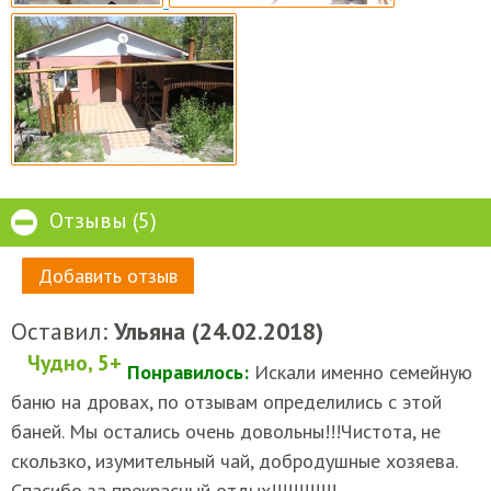
Отзывы (5)
Добавить отзыв
Оставил:
Ульяна (24.02.2018)
Чудно, 5+
Понравилось:
Искали именно семейную
баню на дровах, по отзывам определились с этой
баней. Мы остались очень довольны!!!Чистота, не
скользко, изумительный чай, добродушные хозяева.
Спасибо за прекрасный отдых!!!!!!!!!!!!