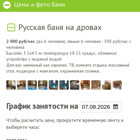
Цены и фото бани
Русская баня на дровах
2 000 руб/час
(до 6 человек), свыше 6 человек - 300 руб/час с
человека
Бассейн: 3.2х4.5 м, температура 19-21 градус; обливное
устройство с ледяной водой
Для вас: каминный зал, караоке, ТВ, комната отдыха, массажный
стол, подворье с мангалом, охраняемая стоянка.
График занятости на
Чтобы расчитать цену, прокрутите временную ленту и
выберите часы: